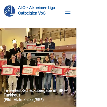
ALO - Alzheimer Liga
Ost
belgien VoG
Tirolerfest-Scheckübergabe im BRF-
Funkhaus
(Bild: Alain Kniebs/BRF)