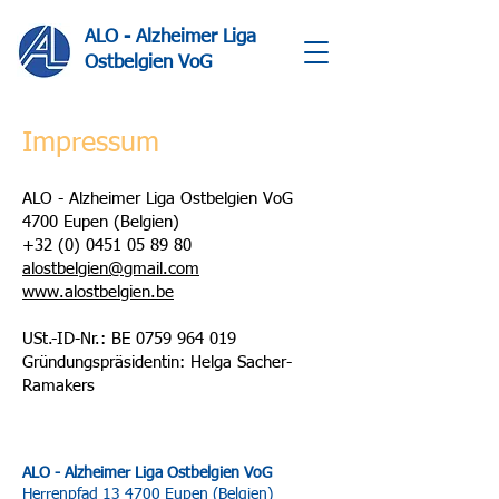
ALO - Alzheimer Liga
Ost
belgien VoG
Impressum
ALO - Alzheimer Liga Ostbelgien VoG
4700 Eupen
(Belgien)
+32 (0) 0451 05 89 80
alostbelgien@gmail.com
www.alostbelgien.be
USt.-ID-Nr.: BE
0759 964 019
​Gründungspräsidentin: Helga Sacher-
Ramakers
ALO - Alzheimer Liga Ostbelgien VoG
Herrenpfad 13 4700 Eupen (Belgien)