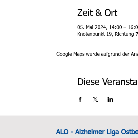
Zeit & Ort
05. Mai 2024, 14:00 – 16:
Knotenpunkt 19, Richtung 79
Google Maps wurde aufgrund der Analy
Diese Veransta
ALO - Alzheimer Liga Ostb