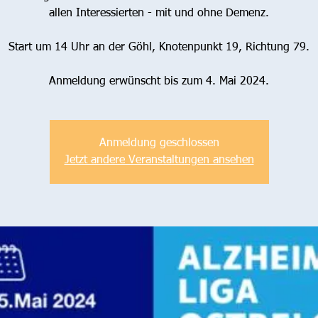
allen Interessierten - mit und ohne Demenz.
Start um 14 Uhr an der Göhl, Knotenpunkt 19, Richtung 79.
Anmeldung erwünscht bis zum 4. Mai 2024.
Anmeldung geschlossen
Jetzt andere Veranstaltungen ansehen