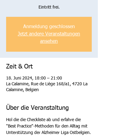
Eintritt frei.
Anmeldung geschlossen
Jetzt andere Veranstaltungen
ansehen
Zeit & Ort
18. Juni 2024, 18:00 – 21:00
La Calamine, Rue de Liège 168/a1, 4720 La
Calamine, Belgien
Über die Veranstaltung
Hol die die Checkliste ab und erfahre die 
"Best Practice"-Methoden für den Alltag mit 
Unterstützung der Alzheimer Liga Ostbelgien.