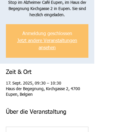
Stop im Alzheimer Café Eupen, im Haus der
Begegnung Kirchgasse 2 in Eupen. Sie sind
herzlich eingeladen.
Anmeldung geschlossen
Jetzt andere Veranstaltungen
ansehen
Zeit & Ort
17. Sept. 2025, 09:30 – 10:30
Haus der Begegnung, Kirchgasse 2, 4700
Eupen, Belgien
Über die Veranstaltung