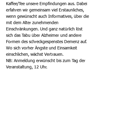
Kaffee/Tee unsere Empfindungen aus. Dabei 
erfahren wir gemeinsam viel Erstaunliches, 
wenn gewünscht auch Informatives, über die 
mit dem Alter zunehmenden 
Einschränkungen. Und ganz natürlich löst 
sich das Tabu über Alzheimer und andere 
Formen des schreckgespenstes Demenz auf. 
Wo sich vorher Ängste und Einsamkeit 
einschlichen, wächst Vertrauen. 
NB: Anmeldung erwünscht bis zum Tag der 
Veranstaltung, 12 Uhr.
Diese Veranstaltung teilen