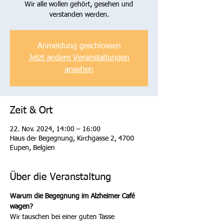
Wir alle wollen gehört, gesehen und
verstanden werden.
Anmeldung geschlossen
Jetzt andere Veranstaltungen
ansehen
Zeit & Ort
22. Nov. 2024, 14:00 – 16:00
Haus der Begegnung, Kirchgasse 2, 4700
Eupen, Belgien
Über die Veranstaltung
Warum die Begegnung im Alzheimer Café 
wagen? 
Wir tauschen bei einer guten Tasse 