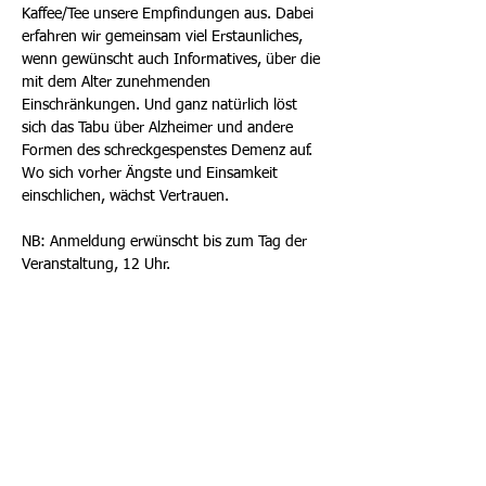
Kaffee/Tee unsere Empfindungen aus. Dabei 
erfahren wir gemeinsam viel Erstaunliches, 
wenn gewünscht auch Informatives, über die 
mit dem Alter zunehmenden 
Einschränkungen. Und ganz natürlich löst 
sich das Tabu über Alzheimer und andere 
Formen des schreckgespenstes Demenz auf. 
Wo sich vorher Ängste und Einsamkeit 
einschlichen, wächst Vertrauen. 
NB: Anmeldung erwünscht bis zum Tag der 
Veranstaltung, 12 Uhr.
Diese Veranstaltung teilen