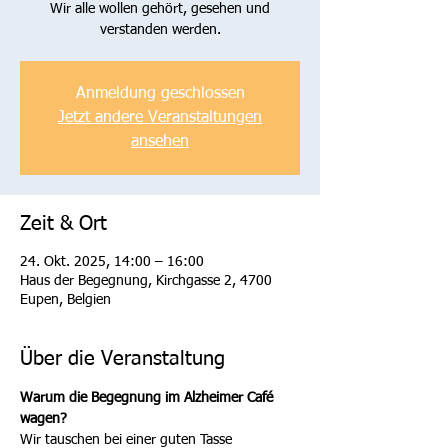
Wir alle wollen gehört, gesehen und
verstanden werden.
Anmeldung geschlossen
Jetzt andere Veranstaltungen
ansehen
Zeit & Ort
24. Okt. 2025, 14:00 – 16:00
Haus der Begegnung, Kirchgasse 2, 4700
Eupen, Belgien
Über die Veranstaltung
Warum die Begegnung im Alzheimer Café 
wagen? 
Wir tauschen bei einer guten Tasse 