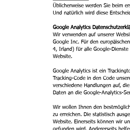
Üblicherweise werden Sie beim er
Und natürlich wird diese Entsche
​Google Analytics Datenschutzerkl
Wir verwenden auf unserer Websi
Google Inc. Für den europäische
4, Irland) für alle Google-Dienst
Website.
Google Analytics ist ein Trackingt
Tracking-Code in den Code unser
verschiedene Handlungen auf, die
Daten an die Google-Analytics-Se
Wir wollen Ihnen den bestmögliche
zu erreichen. Die statistisch au
Website. Einerseits können wir un
gefunden wird. Andererseits helfe