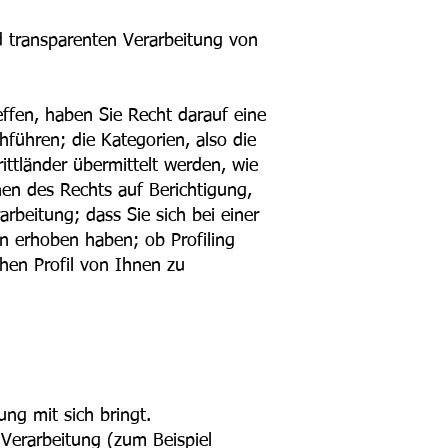
d transparenten Verarbeitung von
effen, haben Sie Recht darauf eine
führen; die Kategorien, also die
ittländer übermittelt werden, wie
hen des Rechts auf Berichtigung,
beitung; dass Sie sich bei einer
n erhoben haben; ob Profiling
hen Profil von Ihnen zu
ng mit sich bringt.
 Verarbeitung (zum Beispiel