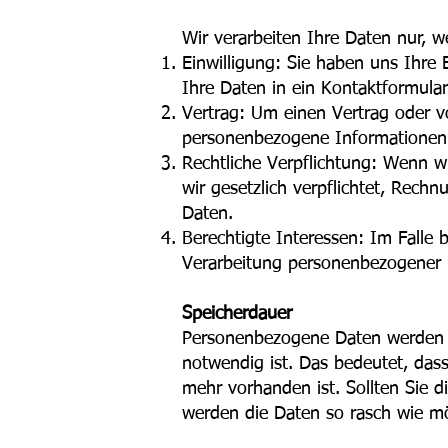
Wir verarbeiten Ihre Daten nur, 
Einwilligung: Sie haben uns Ihre
Ihre Daten in ein Kontaktformula
Vertrag: Um einen Vertrag oder vo
personenbezogene Informationen
Rechtliche Verpflichtung: Wenn wi
wir gesetzlich verpflichtet, Rec
Daten.
Berechtigte Interessen: Im Falle 
Verarbeitung personenbezogener
Speicherdauer
Personenbezogene Daten werden nu
notwendig ist. Das bedeutet, das
mehr vorhanden ist. Sollten Sie 
werden die Daten so rasch wie mög