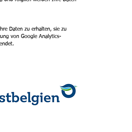
re Daten zu erhalten, sie zu
rung von Google Analytics-
wendet.