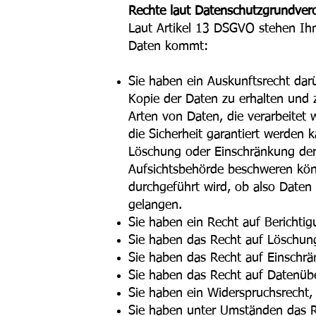
Rechte laut Datenschutzgrundver
Laut Artikel 13 DSGVO stehen Ihn
Daten kommt:
Sie haben ein Auskunftsrecht darü
Kopie der Daten zu erhalten und 
Arten von Daten, die verarbeitet 
die Sicherheit garantiert werden 
Löschung oder Einschränkung der 
Aufsichtsbehörde beschweren könn
durchgeführt wird, ob also Daten
gelangen.
Sie haben ein Recht auf Berichtigu
Sie haben das Recht auf Löschun
Sie haben das Recht auf Einschrä
Sie haben das Recht auf Datenübe
Sie haben ein Widerspruchsrecht,
Sie haben unter Umständen das Rec