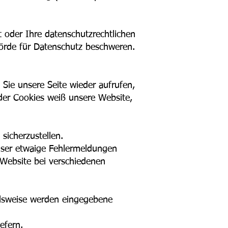
 oder Ihre datenschutzrechtlichen
hörde für Datenschutz beschweren.
ie unsere Seite wieder aufrufen,
der Cookies weiß unsere Website,
sicherzustellen.
User etwaige Fehlermeldungen
Website bei verschiedenen
ielsweise werden eingegebene
efern.