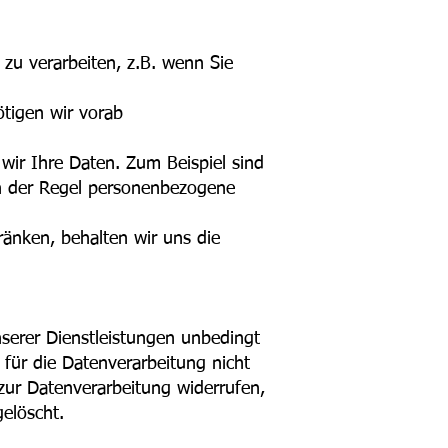
zu verarbeiten, z.B. wenn Sie
ötigen wir vorab
 wir Ihre Daten. Zum Beispiel sind
in der Regel personenbezogene
hränken, behalten wir uns die
nserer Dienstleistungen unbedingt
für die Datenverarbeitung nicht
zur Datenverarbeitung widerrufen,
elöscht.